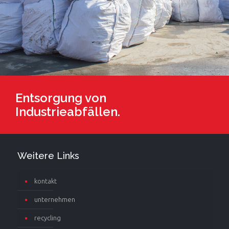
Entsorgung von
Industrieabfällen.
Weitere Links
kontakt
unternehmen
recycling