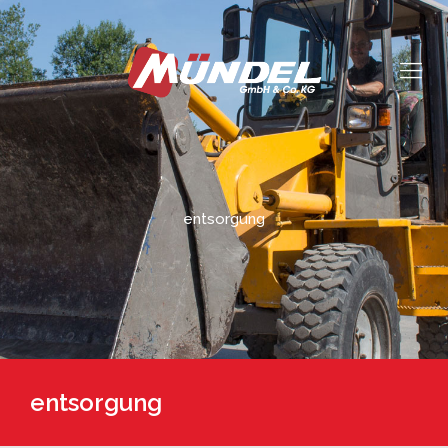
entsorgung
entsorgung