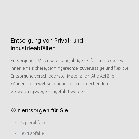
Entsorgung von Privat- und
Industrieabfällen
Entsorgung – Mit unserer langjährigen Erfahrung bieten wir
Ihnen eine sichere, termingerechte, zuverlässige und flexible
Entsorgung verschiedenster Materialien. Alle Abfälle
können so umweltschonend den entsprechenden
Verwertungswegen zugeführt werden.
Wir entsorgen für Sie:
Papierabfälle
Textilabfälle